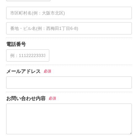
電話番号
メールアドレス
必須
お問い合わせ内容
必須