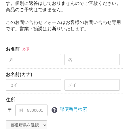
す。個別に返答はしておりませんのでご容赦ください。
商品のご予約はできません。
このお問い合わせフォームはお客様のお問い合わせ専用
です。営業・勧誘はお断りいたします。
お名前
必須
お名前(カナ)
住所
郵便番号検索
〒