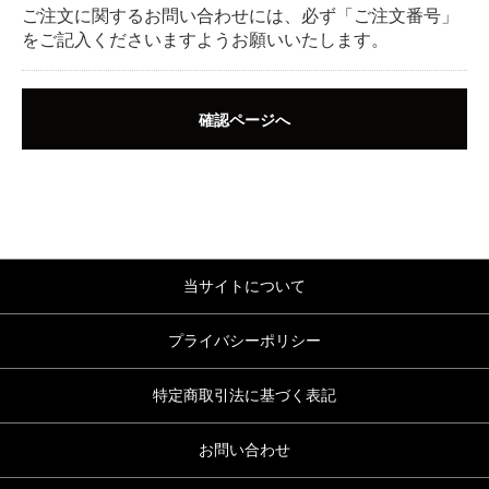
ご注文に関するお問い合わせには、必ず「ご注文番号」
をご記入くださいますようお願いいたします。
確認ページへ
当サイトについて
プライバシーポリシー
特定商取引法に基づく表記
お問い合わせ