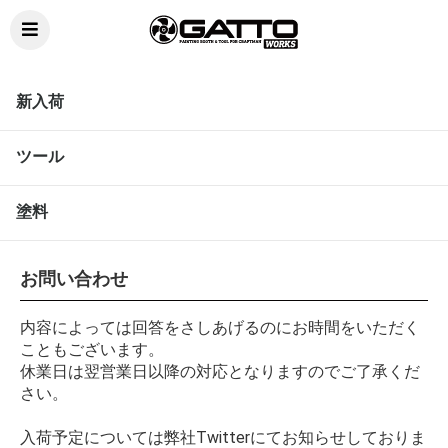
新入荷
ツール
塗料
お問い合わせ
内容によっては回答をさしあげるのにお時間をいただく
こともございます。
休業日は翌営業日以降の対応となりますのでご了承くだ
さい。
入荷予定については弊社Twitterにてお知らせしておりま